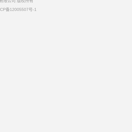
育文化有限公司 版权所有
CP备12005507号-1