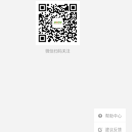
微信扫码关注
帮助中心
建议反馈