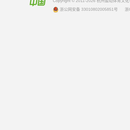
Copyright © 2011-2026 杭州盈动体
浙公网安备 33010802005851号
浙I