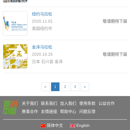
纽约马拉松
2020.11.01
敬请期待下届
美国纽约市
金泽马拉松
2020.10.25
敬请期待下届
日本 石川县 金泽
«
1
2
3
»
关于我们
联系我们
加入我们
使用条款
公益合作
赛事合作
友情链接
帮助中心
问题反馈
简体中文
English