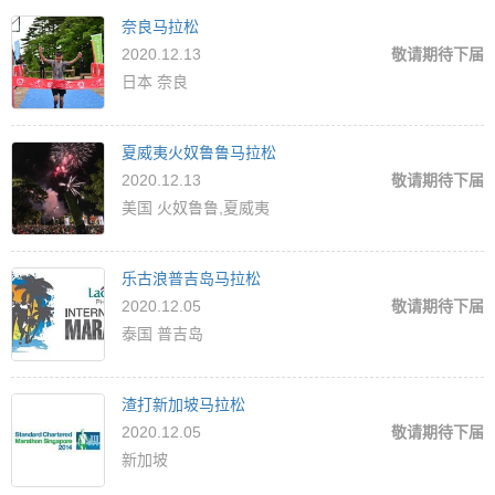
奈良马拉松
2020.12.13
敬请期待下届
日本 奈良
夏威夷火奴鲁鲁马拉松
2020.12.13
敬请期待下届
美国 火奴鲁鲁,夏威夷
乐古浪普吉岛马拉松
2020.12.05
敬请期待下届
泰国 普吉岛
渣打新加坡马拉松
2020.12.05
敬请期待下届
新加坡