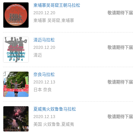
柬埔寨吴哥窟王朝马拉松
2020.12.20
敬请期待下届
柬埔寨 吴哥窟,柬埔寨
清迈马拉松
2020.12.20
敬请期待下届
清迈
奈良马拉松
2020.12.13
敬请期待下届
日本 奈良
夏威夷火奴鲁鲁马拉松
2020.12.13
敬请期待下届
美国 火奴鲁鲁,夏威夷