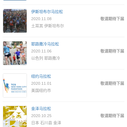
伊斯坦布尔马拉松
2020.11.08
敬请期待下届
土耳其 伊斯坦布尔
耶路撒冷马拉松
2020.11.06
敬请期待下届
以色列 耶路撒冷
纽约马拉松
2020.11.01
敬请期待下届
美国纽约市
金泽马拉松
2020.10.25
敬请期待下届
日本 石川县 金泽