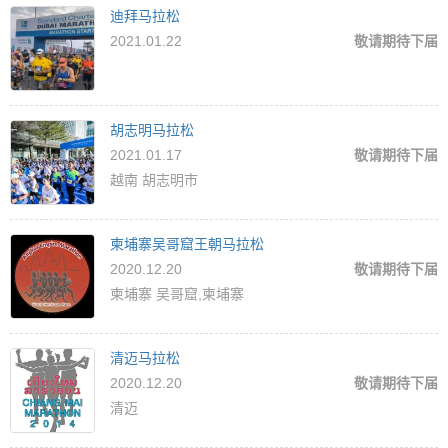
迪拜马拉松
2021.01.22
敬请期待下届
胡志明马拉松
2021.01.17
敬请期待下届
越南 胡志明市
柬埔寨吴哥窟王朝马拉松
2020.12.20
敬请期待下届
柬埔寨 吴哥窟,柬埔寨
清迈马拉松
2020.12.20
敬请期待下届
清迈