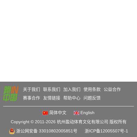
关于我们
联系我们
加入我们
使用条款
公益合作
赛事合作
友情链接
帮助中心
问题反馈
简体中文
English
Copyright © 2011-2026 杭州盈动体育文化有限公司 版权所有
浙公网安备 33010802005851号
浙ICP备12005507号-1