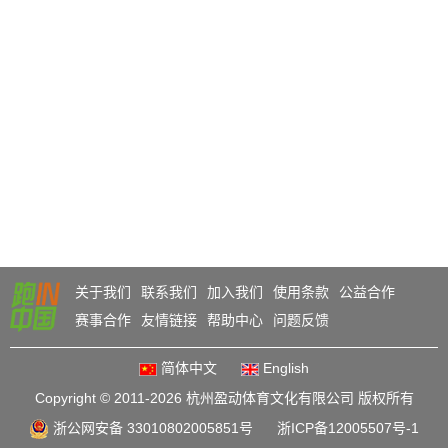
关于我们
联系我们
加入我们
使用条款
公益合作
赛事合作
友情链接
帮助中心
问题反馈
简体中文
English
Copyright © 2011-2026 杭州盈动体育文化有限公司 版权所有
浙公网安备 33010802005851号
浙ICP备12005507号-1