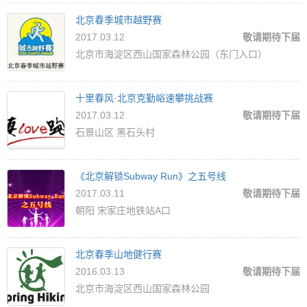
北京春季城市越野赛
2017.03.12
敬请期待下届
北京市海淀区西山国家森林公园（东门入口）
十里春风·北京克勤峪速攀挑战赛
2017.03.12
敬请期待下届
石景山区 黑石头村
《北京解锁Subway Run》之五号线
2017.03.11
敬请期待下届
朝阳 宋家庄地铁站A口
北京春季山地健行赛
2016.03.13
敬请期待下届
北京市海淀区西山国家森林公园