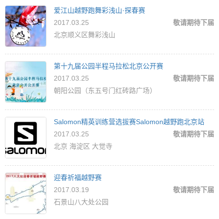
爱江山越野跑舞彩浅山·探春赛
2017.03.25
敬请期待下届
北京顺义区舞彩浅山
第十九届公园半程马拉松北京公开赛
2017.03.25
敬请期待下届
朝阳公园（东五号门红砖路广场）
Salomon精英训练营选拔赛Salomon越野跑北京站
2017.03.25
敬请期待下届
北京 海淀区 大觉寺
迎春祈福越野赛
2017.03.19
敬请期待下届
石景山八大处公园