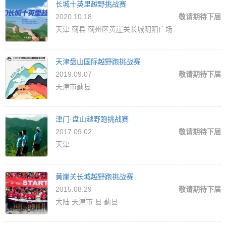
长城十英里越野挑战赛
2020.10.18
敬请期待下届
天津 蓟县 蓟州区黄崖关长城阴阳广场
天津盘山国际越野跑挑战赛
2019.09.07
敬请期待下届
天津市蓟县
津门·盘山越野跑挑战赛
2017.09.02
敬请期待下届
天津
黄崖关长城越野跑挑战赛
2015.08.29
敬请期待下届
大陆 天津市 县 蓟县