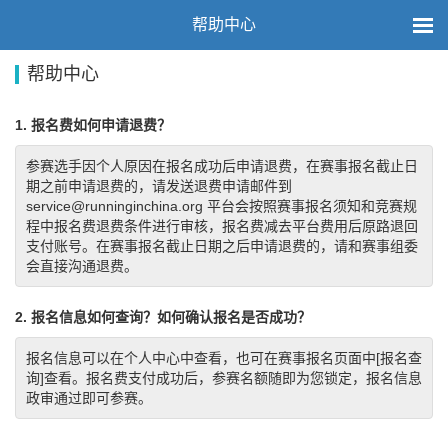
帮助中心
帮助中心
1. 报名费如何申请退费？
参赛选手因个人原因在报名成功后申请退费，在赛事报名截止日
期之前申请退费的，请发送退费申请邮件到
service@runninginchina.org 平台会按照赛事报名须知和竞赛规
程中报名费退费条件进行审核，报名费减去平台费用后原路退回
支付账号。在赛事报名截止日期之后申请退费的，请和赛事组委
会直接沟通退费。
2. 报名信息如何查询？如何确认报名是否成功？
报名信息可以在个人中心中查看，也可在赛事报名页面中[报名查
询]查看。报名费支付成功后，参赛名额随即为您锁定，报名信息
政审通过即可参赛。