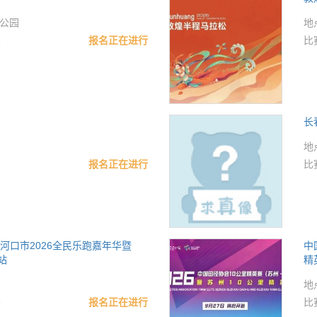
公园
地
8
报名正在进行
比赛
长
地
3
报名正在进行
比赛
梅河口市2026全民乐跑嘉年华暨
中
站
精
地
9
报名正在进行
比赛