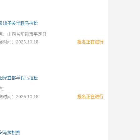
泉娘子关半程马拉松
点：山西省阳泉市平定县
时间：2026.10.18
报名正在进行
阳光宜都半程马拉松
点：
时间：2026.10.18
报名正在进行
安马拉松赛