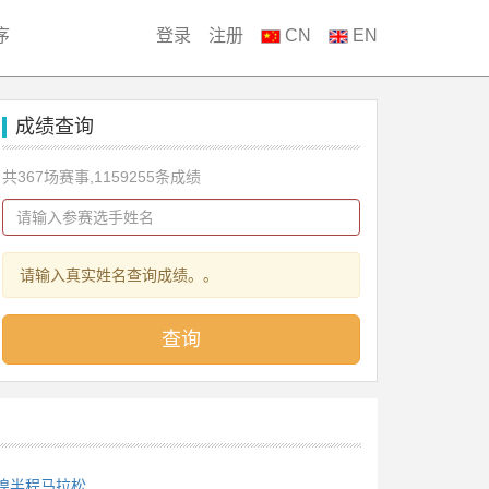
序
登录
注册
CN
EN
成绩查询
共367场赛事,1159255条成绩
请输入真实姓名查询成绩。。
查询
煌半程马拉松