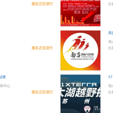
8
报名正在进行
比赛
南
地
8
报名正在进行
比赛
战赛
X
体中心
地
3
报名正在进行
比赛