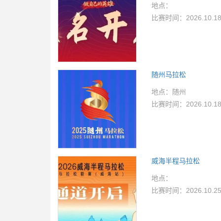
地点：
比赛时间：2026.10.1
随州马拉松
地点：随州
比赛时间：2026.10.1
威海半程马拉松
地点：
比赛时间：2026.10.2