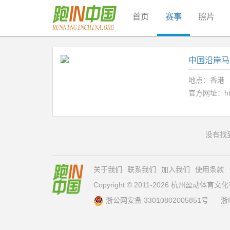
首页
赛事
照片
中国沿岸马
地点：香港
官方网址：
h
没有找
关于我们
联系我们
加入我们
使用条款
Copyright © 2011-2026 杭州盈动体
浙公网安备 33010802005851号
浙I