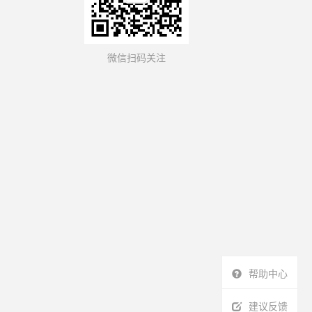
微信扫码关注
帮助中心
建议反馈