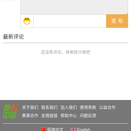
关于我们
联系我们
加入我们
使用条款
公益合作
赛事合作
友情链接
帮助中心
问题反馈
简体中文
English