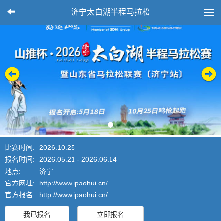
济宁太白湖半程马拉松
比赛时间:
2026.10.25
报名时间:
2026.05.21 - 2026.06.14
地点:
济宁
官方网址:
http://www.ipaohui.cn/
官方报名:
http://www.ipaohui.cn/
我已报名
立即报名