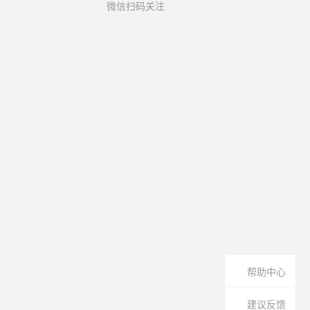
微信扫码关注
帮助中心
建议反馈