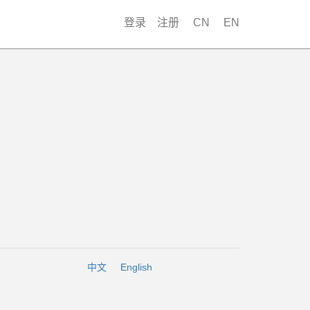
登录
注册
CN
EN
中文
English